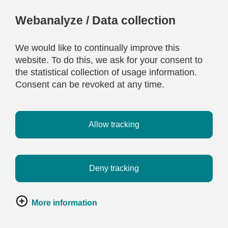
Webanalyze / Data collection
We would like to continually improve this
website. To do this, we ask for your consent to
the statistical collection of usage information.
Consent can be revoked at any time.
Allow tracking
Deny tracking
More information