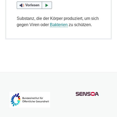
Vorlesen
Substanz, die der Körper produziert, um sich
gegen Viren oder
Bakterien
zu schützen.