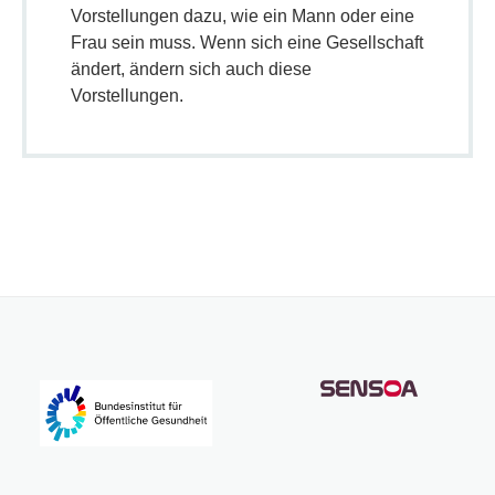
Vorstellungen dazu, wie ein Mann oder eine
Frau sein muss. Wenn sich eine Gesellschaft
ändert, ändern sich auch diese
Vorstellungen.