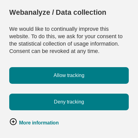
Webanalyze / Data collection
We would like to continually improve this
website. To do this, we ask for your consent to
the statistical collection of usage information.
Consent can be revoked at any time.
Allow tracking
Deny tracking
More information