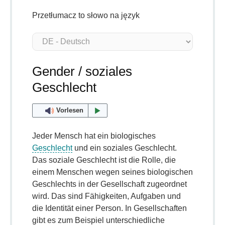
Przetłumacz to słowo na język
Gender / soziales
Geschlecht
Vorlesen
Jeder Mensch hat ein biologisches
Geschlecht
und ein soziales Geschlecht.
Das soziale Geschlecht ist die Rolle, die
einem Menschen wegen seines biologischen
Geschlechts in der Gesellschaft zugeordnet
wird. Das sind Fähigkeiten, Aufgaben und
die Identität einer Person. In Gesellschaften
gibt es zum Beispiel unterschiedliche