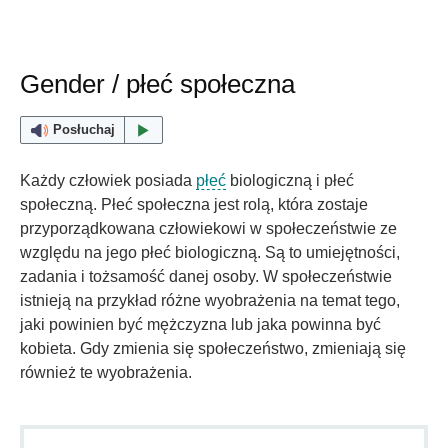
Gender / płeć społeczna
Posłuchaj
Każdy człowiek posiada
płeć
biologiczną i płeć
społeczną. Płeć społeczna jest rolą, która zostaje
przyporządkowana człowiekowi w społeczeństwie ze
względu na jego płeć biologiczną. Są to umiejętności,
zadania i tożsamość danej osoby. W społeczeństwie
istnieją na przykład różne wyobrażenia na temat tego,
jaki powinien być mężczyzna lub jaka powinna być
kobieta. Gdy zmienia się społeczeństwo, zmieniają się
również te wyobrażenia.