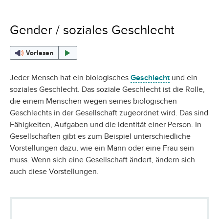
Gender / soziales Geschlecht
Vorlesen
Jeder Mensch hat ein biologisches
Geschlecht
und ein
soziales Geschlecht. Das soziale Geschlecht ist die Rolle,
die einem Menschen wegen seines biologischen
Geschlechts in der Gesellschaft zugeordnet wird. Das sind
Fähigkeiten, Aufgaben und die Identität einer Person. In
Gesellschaften gibt es zum Beispiel unterschiedliche
Vorstellungen dazu, wie ein Mann oder eine Frau sein
muss. Wenn sich eine Gesellschaft ändert, ändern sich
auch diese Vorstellungen.