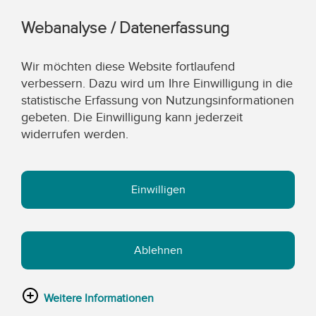
Webanalyse / Datenerfassung
Wir möchten diese Website fortlaufend
verbessern. Dazu wird um Ihre Einwilligung in die
statistische Erfassung von Nutzungsinformationen
gebeten. Die Einwilligung kann jederzeit
widerrufen werden.
Einwilligen
Ablehnen
Weitere Informationen