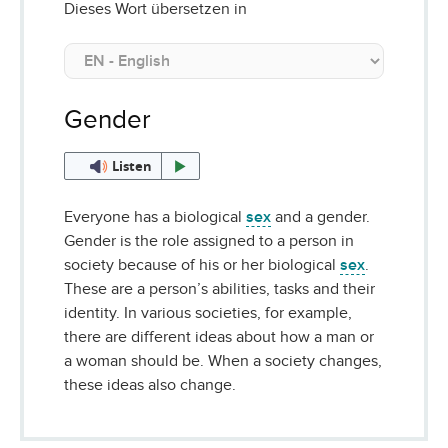
Dieses Wort übersetzen in
Gender
Listen
Everyone has a biological
sex
and a gender.
Gender is the role assigned to a person in
society because of his or her biological
sex
.
These are a person’s abilities, tasks and their
identity. In various societies, for example,
there are different ideas about how a man or
a woman should be. When a society changes,
these ideas also change.