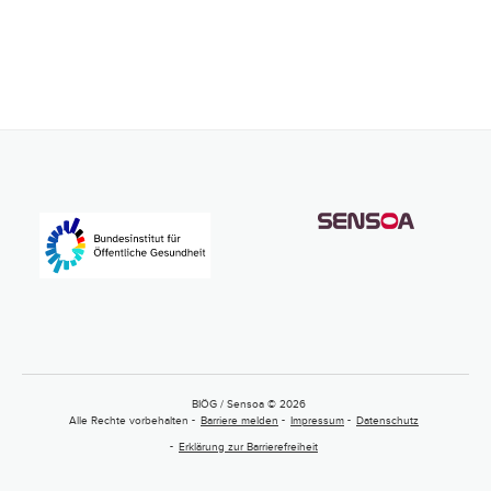
BIÖG / Sensoa © 2026
Alle Rechte vorbehalten
Barriere melden
Impressum
Datenschutz
Erklärung zur Barrierefreiheit