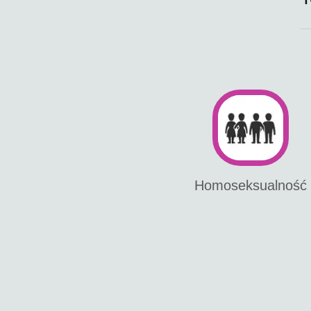
Homoseksualność