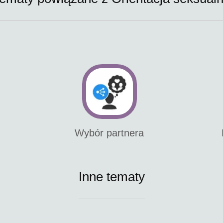
Wybór partnera
Inne tematy