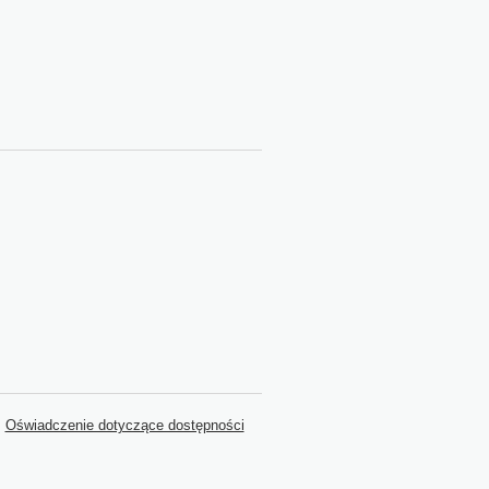
Oświadczenie dotyczące dostępności