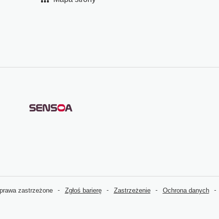
prawa zastrzeżone
Zgłoś barierę
Zastrzeżenie
Ochrona danych