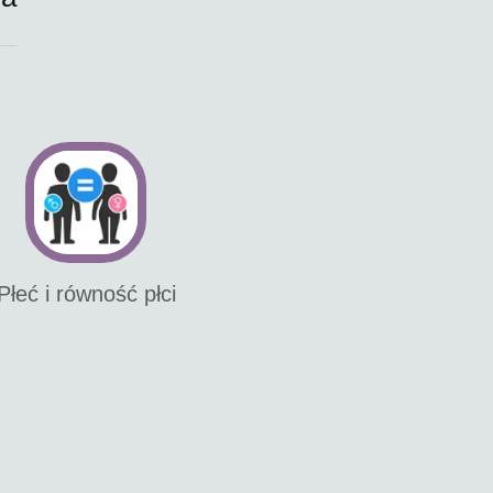
Płeć i równość płci