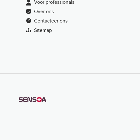
Voor professionals
Over ons
Contacteer ons
Sitemap