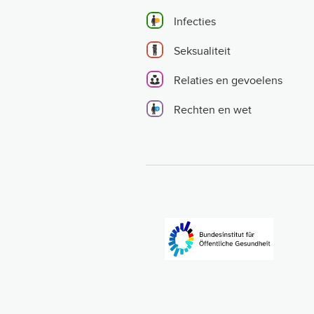
Infecties
Seksualiteit
Relaties en gevoelens
Rechten en wet