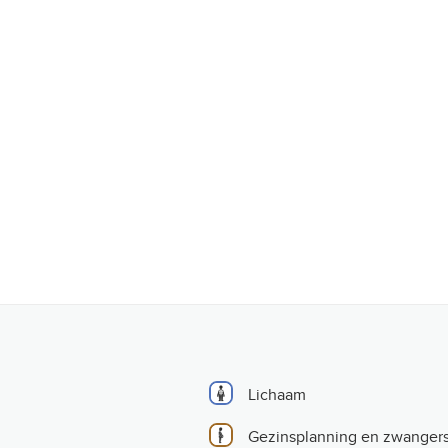
Lichaam
Gezinsplanning en zwanger