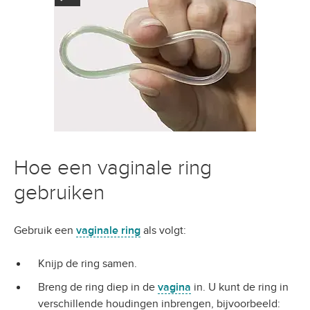
Hoe een vaginale ring
gebruiken
Gebruik een
vaginale ring
als volgt:
Knijp de ring samen.
Breng de ring diep in de
vagina
in. U kunt de ring in
verschillende houdingen inbrengen, bijvoorbeeld: