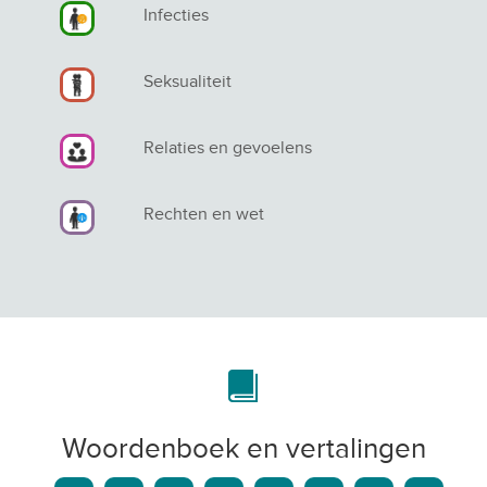
Infecties
Seksualiteit
Relaties en gevoelens
Rechten en wet
Woordenboek en vertalingen