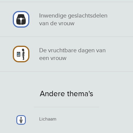
Inwendige geslachtsdelen
van de vrouw
De vruchtbare dagen van
een vrouw
Andere thema's
Lichaam