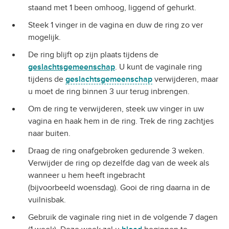
staand met 1 been omhoog, liggend of gehurkt.
Steek 1 vinger in de vagina en duw de ring zo ver
mogelijk.
De ring blijft op zijn plaats tijdens de
geslachtsgemeenschap
. U kunt de vaginale ring
tijdens de
geslachtsgemeenschap
verwijderen, maar
u moet de ring binnen 3 uur terug inbrengen.
Om de ring te verwijderen, steek uw vinger in uw
vagina en haak hem in de ring. Trek de ring zachtjes
naar buiten.
Draag de ring onafgebroken gedurende 3 weken.
Verwijder de ring op dezelfde dag van de week als
wanneer u hem heeft ingebracht
(bijvoorbeeld woensdag). Gooi de ring daarna in de
vuilnisbak.
Gebruik de vaginale ring niet in de volgende 7 dagen