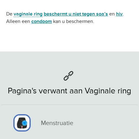
De
vaginale ring
beschermt u niet tegen soa’s
en
hiv
.
Alleen een
condoom
kan u beschermen.
Pagina's verwant aan Vaginale ring
Menstruatie