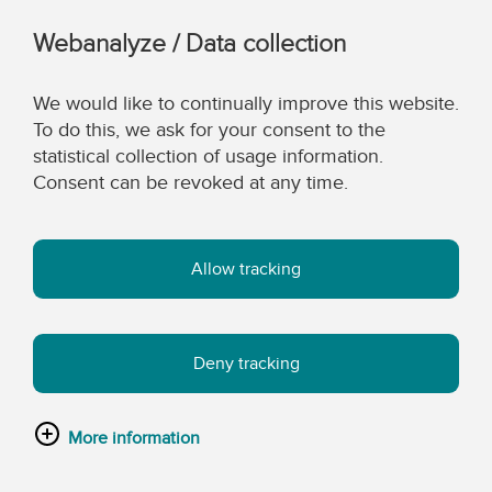
Webanalyze / Data collection
We would like to continually improve this website.
To do this, we ask for your consent to the
statistical collection of usage information.
Consent can be revoked at any time.
Allow tracking
Deny tracking
More information