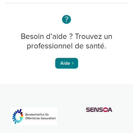
Besoin d’aide ? Trouvez un
professionnel de santé.
Aide