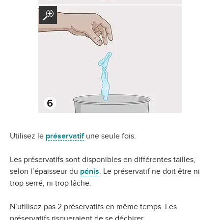
Utilisez le
préservatif
une seule fois.
Les préservatifs sont disponibles en différentes tailles,
selon l’épaisseur du
pénis
. Le préservatif ne doit être ni
trop serré, ni trop lâche.
N’utilisez pas 2 préservatifs en même temps. Les
préservatifs risqueraient de se déchirer.