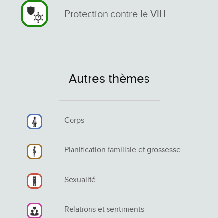
Protection contre le VIH
Autres thèmes
Corps
Planification familiale et grossesse
Sexualité
Relations et sentiments