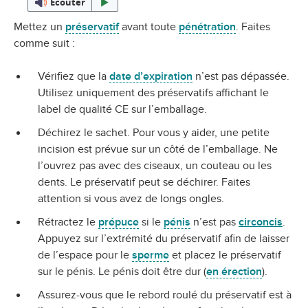
Écouter
Mettez un
préservatif
avant toute
pénétration
. Faites
comme suit :
Vérifiez que la
date d’expiration
n’est pas dépassée.
Utilisez uniquement des préservatifs affichant le
label de qualité CE sur l’emballage.
Déchirez le sachet. Pour vous y aider, une petite
incision est prévue sur un côté de l’emballage. Ne
l’ouvrez pas avec des ciseaux, un couteau ou les
dents. Le préservatif peut se déchirer. Faites
attention si vous avez de longs ongles.
Rétractez le
prépuce
si le
pénis
n’est pas
circoncis
.
Appuyez sur l’extrémité du préservatif afin de laisser
de l’espace pour le
sperme
et placez le préservatif
sur le pénis. Le pénis doit être dur (
en érection
).
Assurez-vous que le rebord roulé du préservatif est à