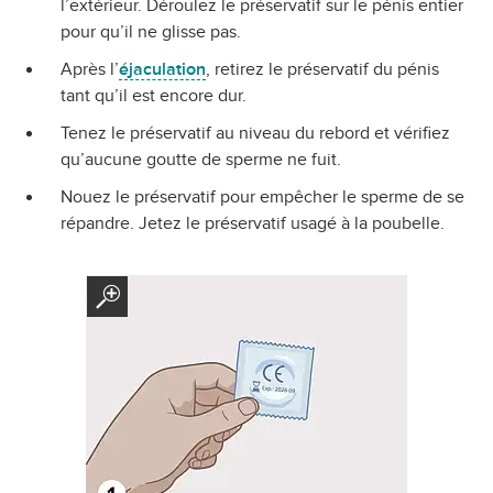
l’extérieur. Déroulez le préservatif sur le pénis entier
pour qu’il ne glisse pas.
Après l’
éjaculation
, retirez le préservatif du pénis
tant qu’il est encore dur.
Tenez le préservatif au niveau du rebord et vérifiez
qu’aucune goutte de sperme ne fuit.
Nouez le préservatif pour empêcher le sperme de se
répandre. Jetez le préservatif usagé à la poubelle.