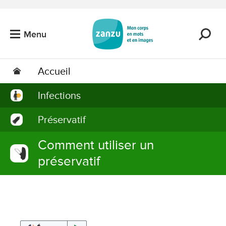
Passer au contenu principal
Menu
Accueil
Infections
Préservatif
Comment utiliser un
préservatif