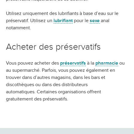
Utilisez uniquement des lubrifiants à base d’eau sur le
préservatif. Utilisez un
lubrifiant
pour le
sexe
anal
notamment.
Acheter des préservatifs
Vous pouvez acheter des
préservatifs
à la
pharmacie
ou
au supermarché. Parfois, vous pouvez également en
trouver dans d’autres magasins, dans les bars et
discothèques ou dans des distributeurs
automatiques.
Certaines organisations offrent
gratuitement des préservatifs.