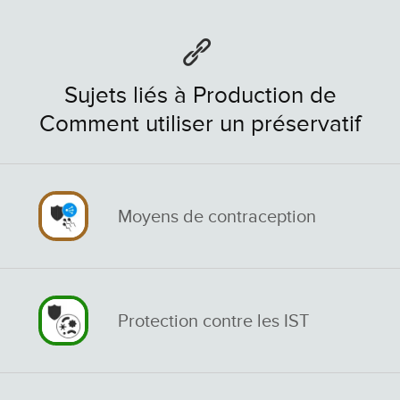
Sujets liés à Production de
Comment utiliser un préservatif
Moyens de contraception
Protection contre les IST