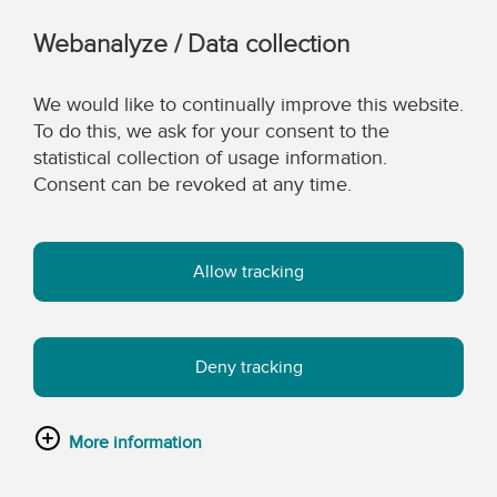
Webanalyze / Data collection
We would like to continually improve this website.
To do this, we ask for your consent to the
statistical collection of usage information.
Consent can be revoked at any time.
Allow tracking
Deny tracking
More information