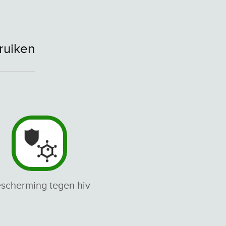
ruiken
scherming tegen hiv