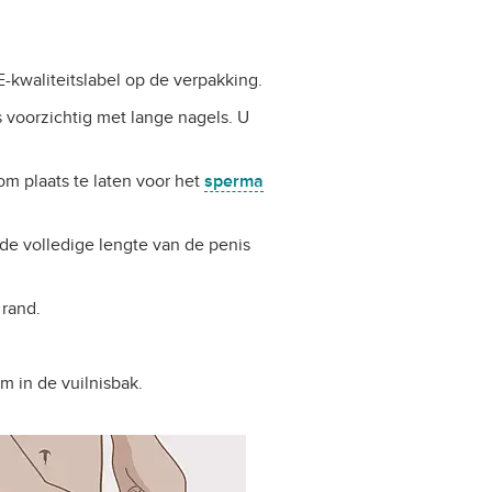
kwaliteitslabel op de verpakking.
voorzichtig met lange nagels. U
om plaats te laten voor het
sperma
de volledige lengte van de penis
 rand.
m in de vuilnisbak.