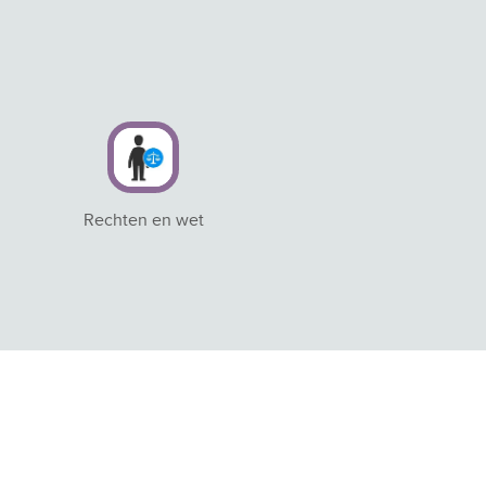
Rechten en wet