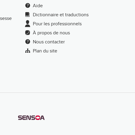
Aide
Dictionnaire et traductions
ssesse
Pour les professionnels
À propos de nous
Nous contacter
Plan du site