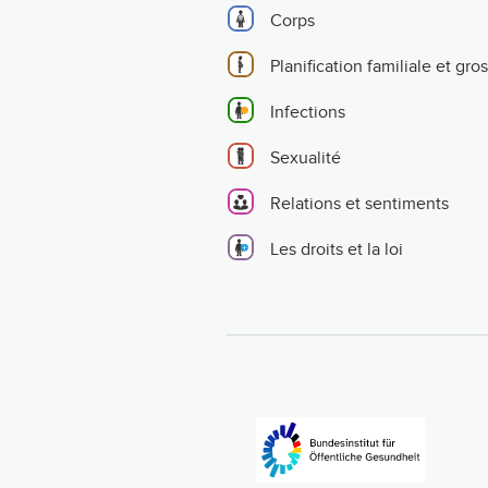
Corps
Planification familiale et gro
Infections
Sexualité
Relations et sentiments
Les droits et la loi