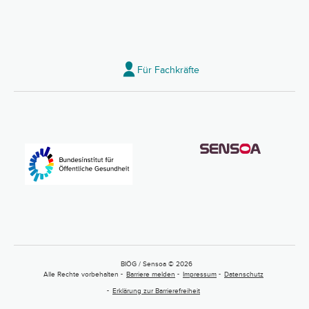
Für Fachkräfte
BIÖG / Sensoa © 2026
Alle Rechte vorbehalten
Barriere melden
Impressum
Datenschutz
Erklärung zur Barrierefreiheit