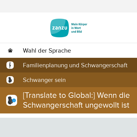
Zum Hauptinhalt springen
Wahl der Sprache
Familienplanung und Schwangerschaft
Schwanger sein
[Translate to Global:] Wenn die
Schwangerschaft ungewollt ist