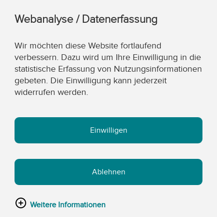
Webanalyse / Datenerfassung
Wir möchten diese Website fortlaufend
verbessern. Dazu wird um Ihre Einwilligung in die
statistische Erfassung von Nutzungsinformationen
gebeten. Die Einwilligung kann jederzeit
widerrufen werden.
Einwilligen
Ablehnen
Weitere Informationen