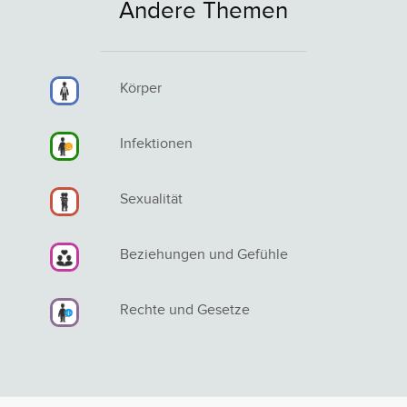
Andere Themen
Körper
Infektionen
Sexualität
Beziehungen und Gefühle
Rechte und Gesetze