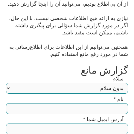
از آن بی‌اطلاع بودیم، می‌توانید آن را اینجا گزارش دهید.
نیازی به ارائه هیچ اطلاعات شخصی نیست. با این حال،
اگر در مورد گزارش شما سؤالی برای پیگیری داشته
باشیم، ممکن است مفید باشد.
همچنین می‌توانیم از این اطلاعات برای اطلاع‌رسانی به
شما در مورد رفع مانع استفاده کنیم.
گزارش مانع
سلام
نام
*
آدرس ایمیل شما
*