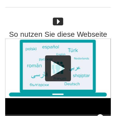
So nutzen Sie diese Webseite