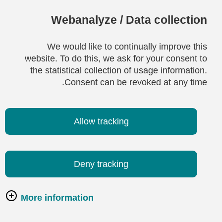
Webanalyze / Data collection
We would like to continually improve this
website. To do this, we ask for your consent to
the statistical collection of usage information.
Consent can be revoked at any time.
Allow tracking
Deny tracking
More information