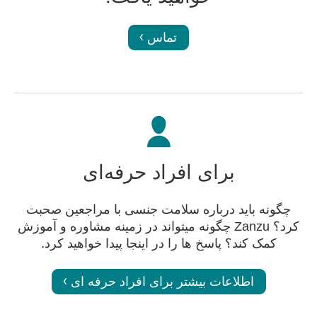
تماس
برای افراد حرفه‌ای
چگونه باید درباره سلامت جنسی با مراجعین صحبت
کرد؟ Zanzu چگونه میتواند در زمینه مشاوره و آموزش
کمک کند؟ پاسخ ها را در اینجا پیدا خواهید کرد.
اطلاعات بیشتر برای افراد حرفه ای