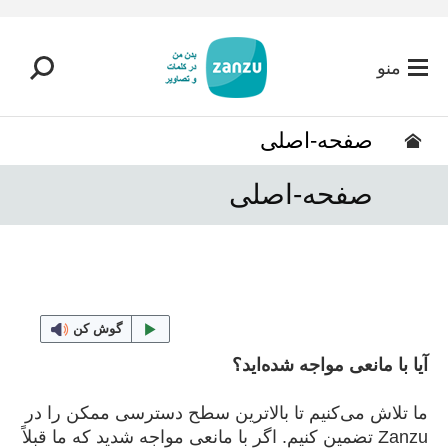
رفتن به محتوای اصلی
منو
صفحه-اصلی
صفحه-اصلی
گوش کن
آیا با مانعی مواجه شده‌اید؟
ما تلاش می‌کنیم تا بالاترین سطح دسترسی ممکن را در
Zanzu تضمین کنیم. اگر با مانعی مواجه شدید که ما قبلاً