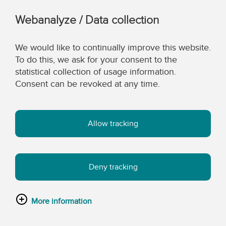
Webanalyze / Data collection
We would like to continually improve this website.
To do this, we ask for your consent to the
statistical collection of usage information.
Consent can be revoked at any time.
Allow tracking
Deny tracking
More information