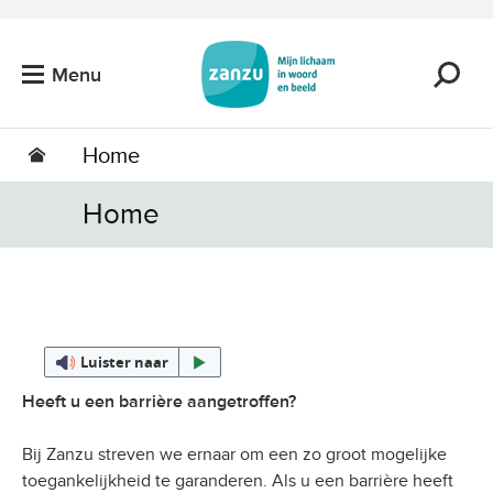
Ga naar de hoofdinhoud
Menu
Home
Home
Luister naar
Heeft u een barrière aangetroffen?
Bij Zanzu streven we ernaar om een zo groot mogelijke
toegankelijkheid te garanderen. Als u een barrière heeft