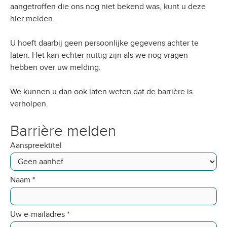
aangetroffen die ons nog niet bekend was, kunt u deze
hier melden.
U hoeft daarbij geen persoonlijke gegevens achter te
laten. Het kan echter nuttig zijn als we nog vragen
hebben over uw melding.
We kunnen u dan ook laten weten dat de barrière is
verholpen.
Barrière melden
Aanspreektitel
Naam
*
Uw e-mailadres
*