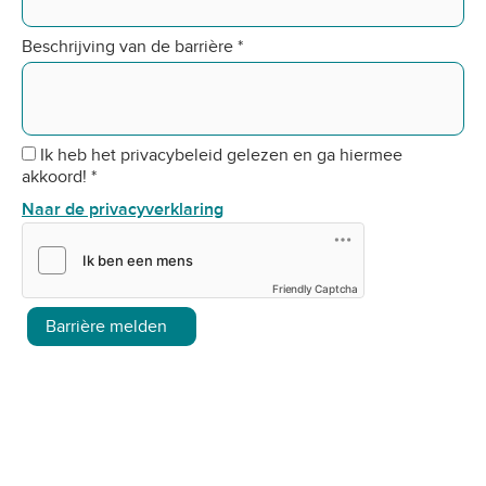
Beschrijving van de barrière
*
Ik heb het privacybeleid gelezen en ga hiermee
akkoord!
*
Naar de privacyverklaring
Friendly Captcha
Barrière melden