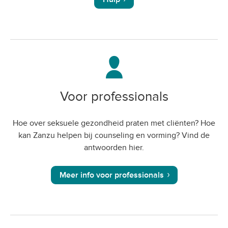
Voor professionals
Hoe over seksuele gezondheid praten met cliënten? Hoe
kan Zanzu helpen bij counseling en vorming? Vind de
antwoorden hier.
Meer info voor professionals