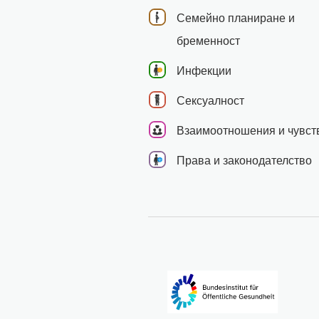
Семейно планиране и
бременност
Инфекции
Сексуалност
Взаимоотношения и чувст
Права и законодателство