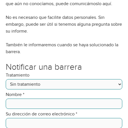
que aún no conocíamos, puede comunicárnoslo aquí.
No es necesario que facilite datos personales. Sin
embargo, puede ser útil si tenemos alguna pregunta sobre
su informe.
También le informaremos cuando se haya solucionado la
barrera.
Notificar una barrera
Tratamiento
Nombre
*
Su dirección de correo electrónico
*