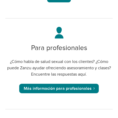
Para profesionales
¿Cómo habla de salud sexual con los clientes? ¿Cómo
puede Zanzu ayudar ofreciendo asesoramiento y clases?
Encuentre las respuestas aquí.
Más información para profesionales