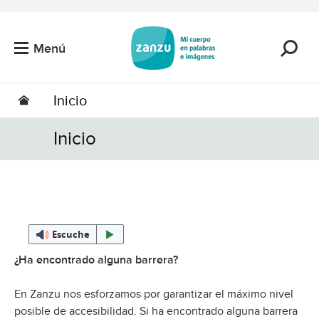
Saltar al contenido principal
Menú
Inicio
Inicio
Escuche
¿Ha encontrado alguna barrera?
En Zanzu nos esforzamos por garantizar el máximo nivel
posible de accesibilidad. Si ha encontrado alguna barrera