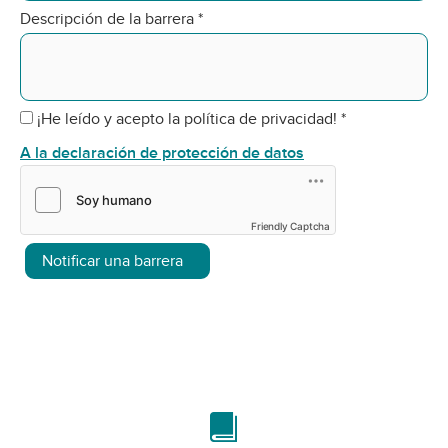
Descripción de la barrera
*
¡He leído y acepto la política de privacidad!
*
A la declaración de protección de datos
Friendly Captcha
Notificar una barrera