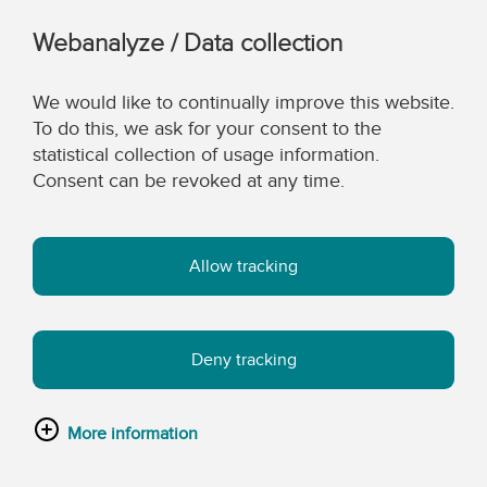
Webanalyze / Data collection
We would like to continually improve this website.
To do this, we ask for your consent to the
statistical collection of usage information.
Consent can be revoked at any time.
Allow tracking
Deny tracking
More information