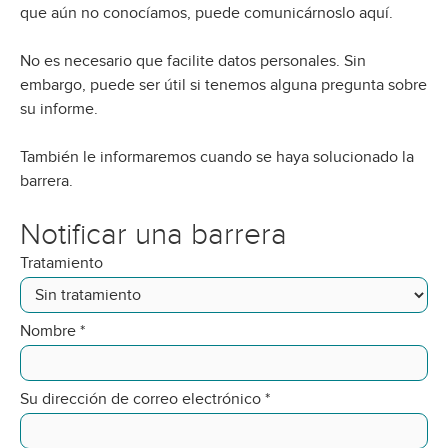
que aún no conocíamos, puede comunicárnoslo aquí.
No es necesario que facilite datos personales. Sin
embargo, puede ser útil si tenemos alguna pregunta sobre
su informe.
También le informaremos cuando se haya solucionado la
barrera.
Notificar una barrera
Tratamiento
Nombre
*
Su dirección de correo electrónico
*