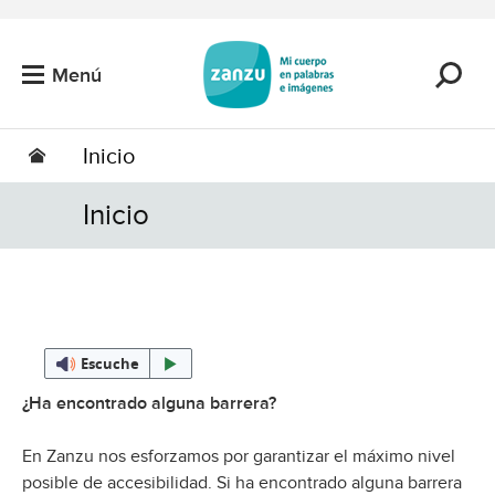
Saltar al contenido principal
Menú
Inicio
Inicio
Escuche
¿Ha encontrado alguna barrera?
En Zanzu nos esforzamos por garantizar el máximo nivel
posible de accesibilidad. Si ha encontrado alguna barrera