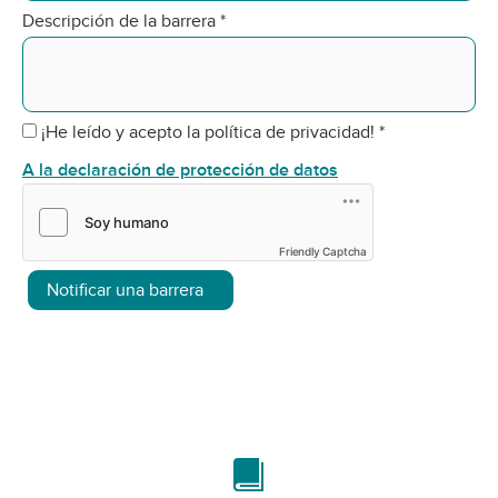
Descripción de la barrera
*
¡He leído y acepto la política de privacidad!
*
A la declaración de protección de datos
Friendly Captcha
Notificar una barrera