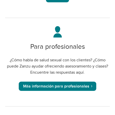
Para profesionales
¿Cómo habla de salud sexual con los clientes? ¿Cómo
puede Zanzu ayudar ofreciendo asesoramiento y clases?
Encuentre las respuestas aquí.
Más información para profesionales