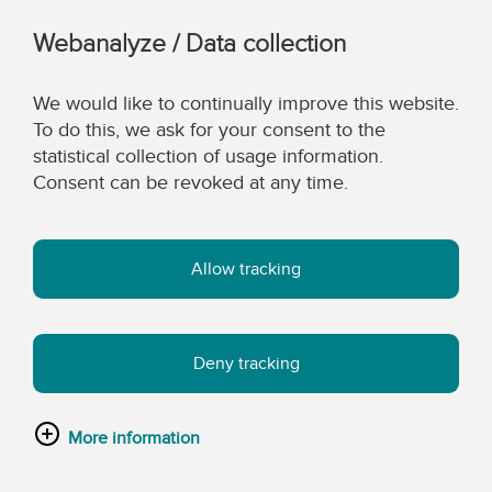
Webanalyze / Data collection
We would like to continually improve this website.
To do this, we ask for your consent to the
statistical collection of usage information.
Consent can be revoked at any time.
Allow tracking
Deny tracking
More information