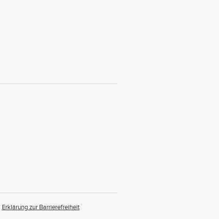
Erklärung zur Barrierefreiheit