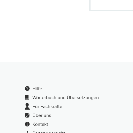
Hilfe
Wörterbuch und Übersetzungen
Für Fachkräfte
Über uns
Kontakt