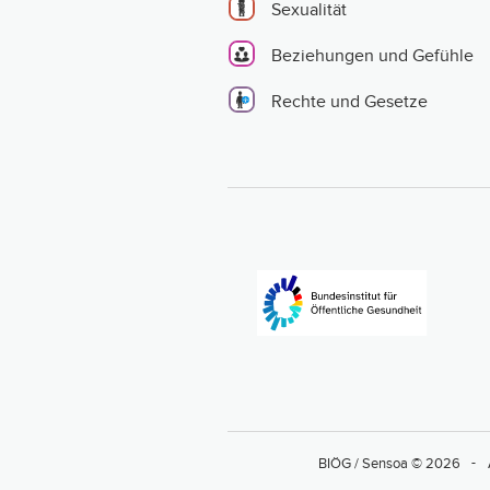
Sexualität
Beziehungen und Gefühle
Rechte und Gesetze
BIÖG / Sensoa © 2026