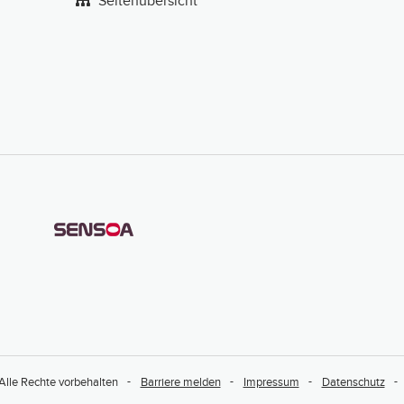
Seitenübersicht
Alle Rechte vorbehalten
Barriere melden
Impressum
Datenschutz