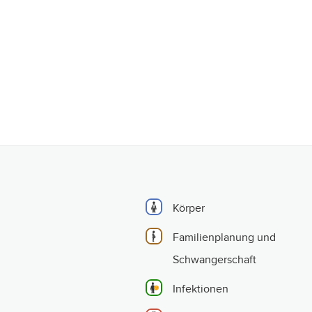
Körper
Familienplanung und
Schwangerschaft
Infektionen