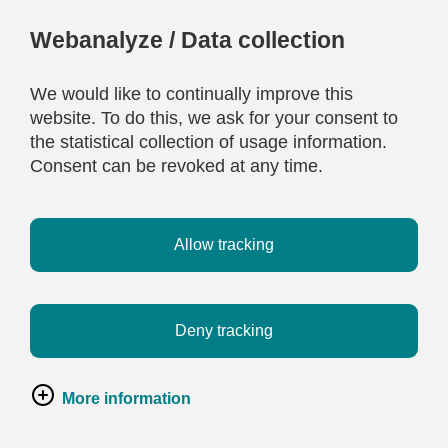
Webanalyze / Data collection
We would like to continually improve this
website. To do this, we ask for your consent to
the statistical collection of usage information.
Consent can be revoked at any time.
Allow tracking
Deny tracking
More information