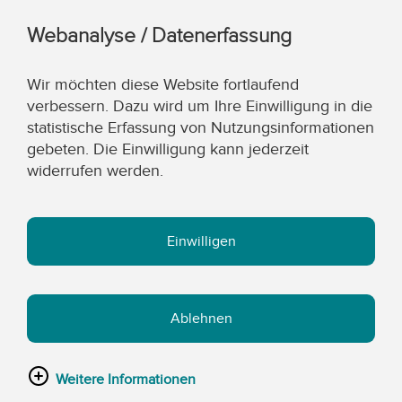
Webanalyse / Datenerfassung
Wir möchten diese Website fortlaufend
verbessern. Dazu wird um Ihre Einwilligung in die
statistische Erfassung von Nutzungsinformationen
gebeten. Die Einwilligung kann jederzeit
widerrufen werden.
Einwilligen
Ablehnen
Weitere Informationen