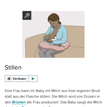
Stillen
Vorlesen
Eine Frau kann ihr Baby mit Milch aus ihrer eigenen Brust
statt aus der Flasche stillen. Die Milch wird von Drüsen in
den
Brüsten
der Frau produziert. Das Baby saugt die Milch