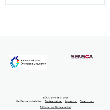
BIÖG / Sensoa © 2026
Alle Rechte vorbehalten
Barriere melden
Impressum
Datenschutz
Erklärung zur Barrierefreiheit