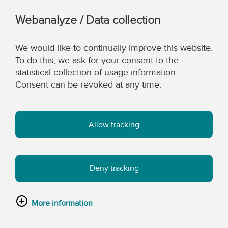
Webanalyze / Data collection
We would like to continually improve this website.
To do this, we ask for your consent to the
statistical collection of usage information.
Consent can be revoked at any time.
Allow tracking
Deny tracking
More information