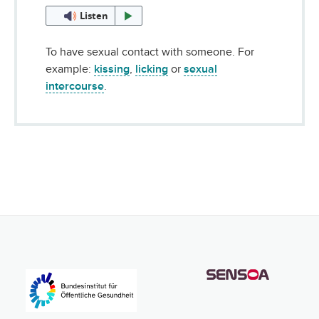
Listen
To have sexual contact with someone. For
example:
kissing
,
licking
or
sexual
intercourse
.