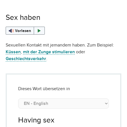
Sex haben
Vorlesen
Sexuellen Kontakt mit jemandem haben. Zum Beispiel:
Küssen
,
mit der Zunge stimulieren
oder
Geschlechtsverkehr
.
Dieses Wort übersetzen in
Having sex