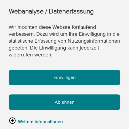
Webanalyse / Datenerfassung
Wir möchten diese Website fortlaufend
verbessern. Dazu wird um Ihre Einwilligung in die
statistische Erfassung von Nutzungsinformationen
gebeten. Die Einwilligung kann jederzeit
widerrufen werden.
Einwilligen
Ablehnen
Weitere Informationen