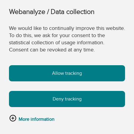
Webanalyze / Data collection
We would like to continually improve this website.
To do this, we ask for your consent to the
statistical collection of usage information.
Consent can be revoked at any time.
Allow tracking
Deny tracking
More information