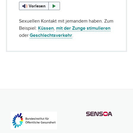
Vorlesen
Sexuellen Kontakt mit jemandem haben. Zum
Beispiel:
Küssen
,
mit der Zunge stimulieren
oder
Geschlechtsverkehr
.