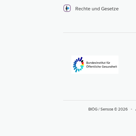
Rechte und Gesetze
BIÖG / Sensoa © 2026