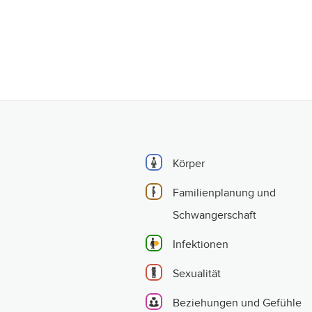
Körper
Familienplanung und
Schwangerschaft
Infektionen
Sexualität
Beziehungen und Gefühle