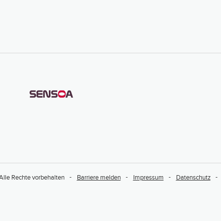
Alle Rechte vorbehalten
Barriere melden
Impressum
Datenschutz