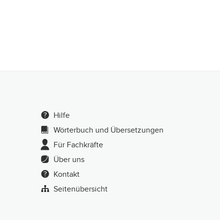
Hilfe
Wörterbuch und Übersetzungen
Für Fachkräfte
Über uns
Kontakt
Seitenübersicht