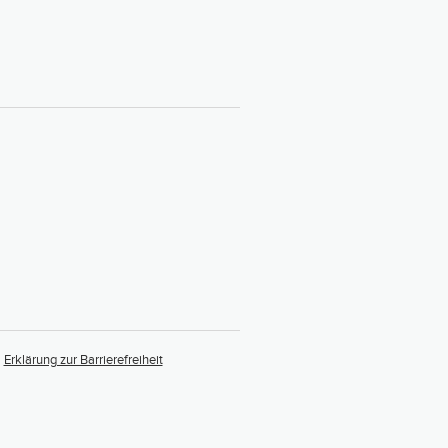
Erklärung zur Barrierefreiheit