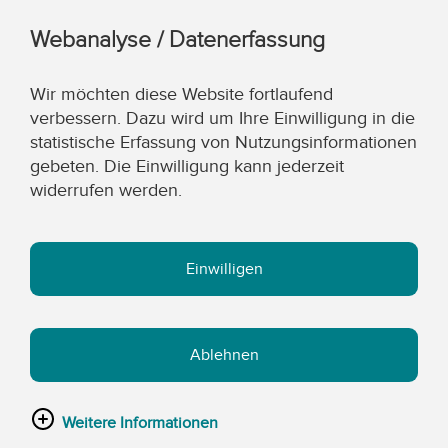
Webanalyse / Datenerfassung
Wir möchten diese Website fortlaufend
verbessern. Dazu wird um Ihre Einwilligung in die
statistische Erfassung von Nutzungsinformationen
gebeten. Die Einwilligung kann jederzeit
widerrufen werden.
Einwilligen
Ablehnen
Weitere Informationen