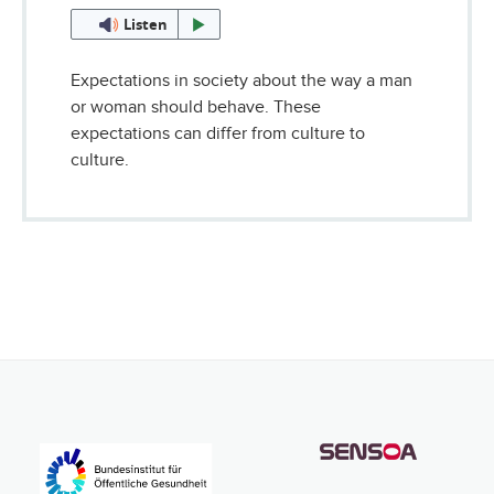
Listen
Expectations in society about the way a man
or woman should behave. These
expectations can differ from culture to
culture.