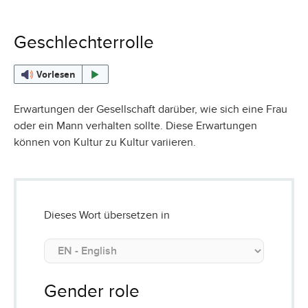
Geschlechterrolle
Vorlesen
Erwartungen der Gesellschaft darüber, wie sich eine Frau
oder ein Mann verhalten sollte. Diese Erwartungen
können von Kultur zu Kultur variieren.
Dieses Wort übersetzen in
Gender role