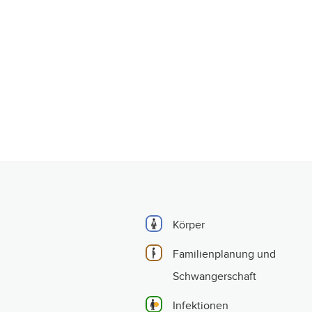
Körper
Familienplanung und
Schwangerschaft
Infektionen