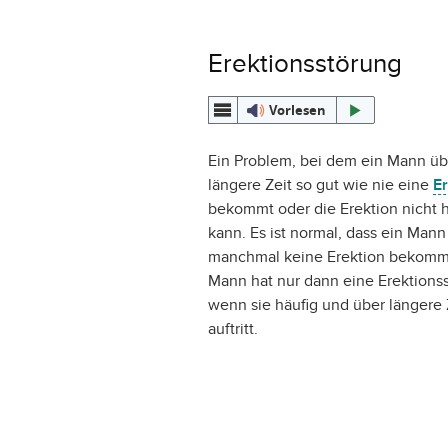
Erektionsstörung
Vorlesen
Ein Problem, bei dem ein Mann üb
längere Zeit so gut wie nie eine
Er
bekommt oder die Erektion nicht 
kann. Es ist normal, dass ein Mann
manchmal keine Erektion bekommt
Mann hat nur dann eine Erektions
wenn sie häufig und über längere 
auftritt.