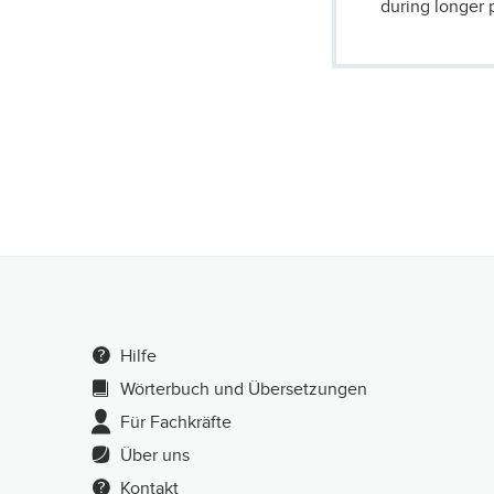
during longer 
Hilfe
Wörterbuch und Übersetzungen
Für Fachkräfte
Über uns
Kontakt