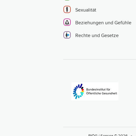
Sexualität
Beziehungen und Gefühle
Rechte und Gesetze
BIÖG / Sensoa © 2026