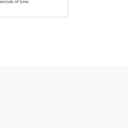
periods of time.