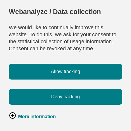
Webanalyze / Data collection
We would like to continually improve this
website. To do this, we ask for your consent to
the statistical collection of usage information.
Consent can be revoked at any time.
Allow tracking
Deny tracking
More information