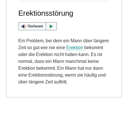
Erektionsstörung
Vorlesen
Ein Problem, bei dem ein Mann über längere
Zeit so gut wie nie eine
Erektion
bekommt
oder die Erektion nicht halten kann. Es ist
normal, dass ein Mann manchmal keine
Erektion bekommt. Ein Mann hat nur dann
eine Erektionsstörung, wenn sie häufig und
über längere Zeit auftritt.