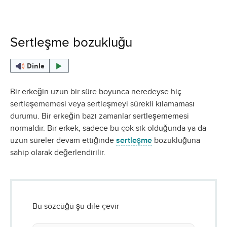
Sertleşme bozukluğu
Dinle
Bir erkeğin uzun bir süre boyunca neredeyse hiç
sertleşememesi veya sertleşmeyi sürekli kılamaması
durumu. Bir erkeğin bazı zamanlar sertleşememesi
normaldir. Bir erkek, sadece bu çok sık olduğunda ya da
uzun süreler devam ettiğinde
sertleşme
bozukluğuna
sahip olarak değerlendirilir.
Bu sözcüğü şu dile çevir