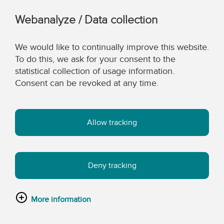
Webanalyze / Data collection
We would like to continually improve this website.
To do this, we ask for your consent to the
statistical collection of usage information.
Consent can be revoked at any time.
Allow tracking
Deny tracking
More information