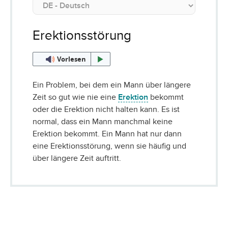
Erektionsstörung
Vorlesen
Ein Problem, bei dem ein Mann über längere
Zeit so gut wie nie eine
Erektion
bekommt
oder die Erektion nicht halten kann. Es ist
normal, dass ein Mann manchmal keine
Erektion bekommt. Ein Mann hat nur dann
eine Erektionsstörung, wenn sie häufig und
über längere Zeit auftritt.