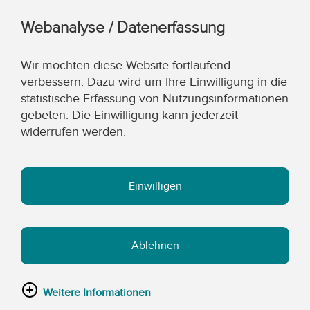
Webanalyse / Datenerfassung
Wir möchten diese Website fortlaufend
verbessern. Dazu wird um Ihre Einwilligung in die
statistische Erfassung von Nutzungsinformationen
gebeten. Die Einwilligung kann jederzeit
widerrufen werden.
Einwilligen
Ablehnen
Weitere Informationen