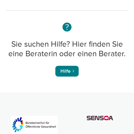
Sie suchen Hilfe? Hier finden Sie
eine Beraterin oder einen Berater.
Hilfe