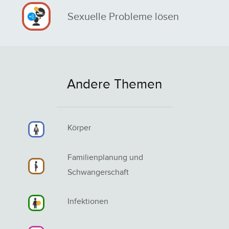
Sexuelle Probleme lösen
Andere Themen
Körper
Familienplanung und
Schwangerschaft
Infektionen