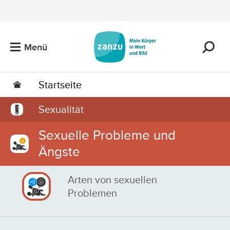
Zum Hauptinhalt springen
Menü
Startseite
Sexualität
Sexuelle Probleme und
Ängste
Arten von sexuellen
Problemen