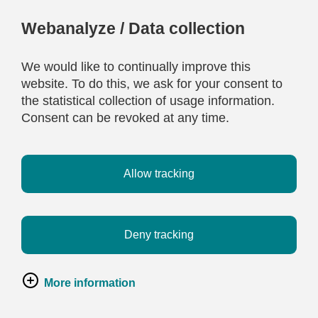
Webanalyze / Data collection
We would like to continually improve this
website. To do this, we ask for your consent to
the statistical collection of usage information.
Consent can be revoked at any time.
Allow tracking
Deny tracking
More information