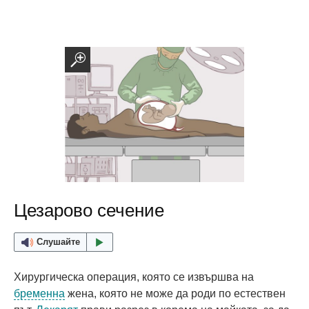
Цезарово сечение
Слушайте
Хирургическа операция, която се извършва на
бременна
жена, която не може да роди по естествен