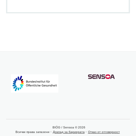
BIÖG / Sensoa © 2026
Всички права запазени
Доклад за бариерата
Отказ от отговорност