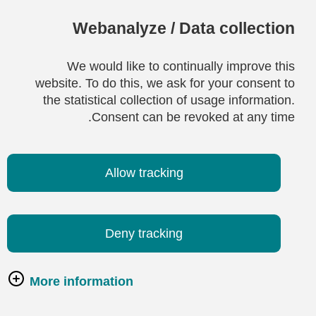
Webanalyze / Data collection
We would like to continually improve this
website. To do this, we ask for your consent to
the statistical collection of usage information.
Consent can be revoked at any time.
Allow tracking
Deny tracking
More information