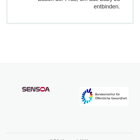
entbinden.