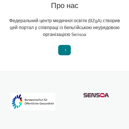
Про нас
Федеральний центр медичної освіти (BZgA) створив
цей портал у співпраці із бельгійською неурядовою
організацією Sensoa