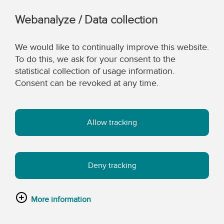
Webanalyze / Data collection
We would like to continually improve this website.
To do this, we ask for your consent to the
statistical collection of usage information.
Consent can be revoked at any time.
Allow tracking
Deny tracking
More information