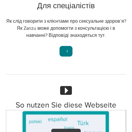
Для спеціалістів
Як слід говорити з клієнтами про сексуальне здоров’я?
Як Zanzu може допомогти з консультацією і в
навчанні? Відповіді знаходяться тут.
So nutzen Sie diese Webseite