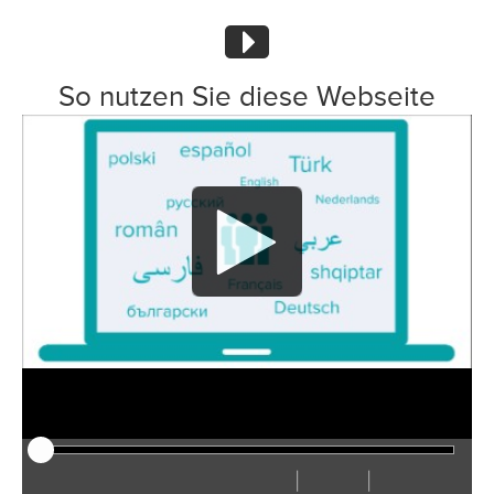
So nutzen Sie diese Webseite
|
|