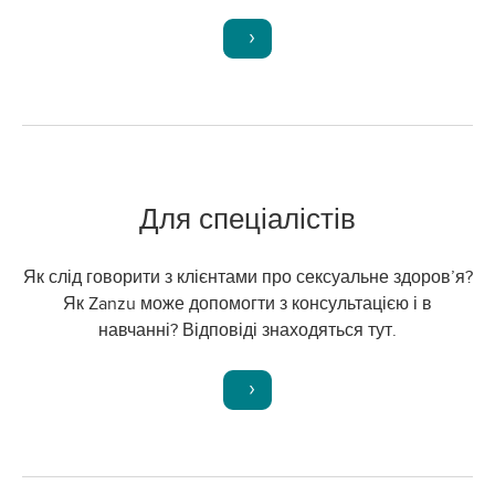
Для спеціалістів
Як слід говорити з клієнтами про сексуальне здоров’я?
Як Zanzu може допомогти з консультацією і в
навчанні? Відповіді знаходяться тут.