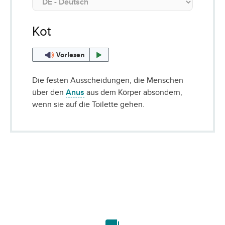
Kot
Vorlesen
Die festen Ausscheidungen, die Menschen
über den
Anus
aus dem Körper absondern,
wenn sie auf die Toilette gehen.