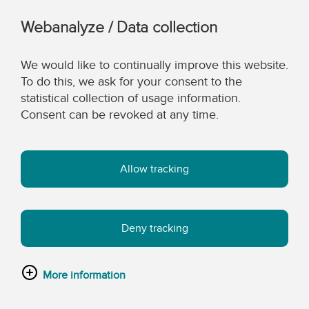
Webanalyze / Data collection
We would like to continually improve this website.
To do this, we ask for your consent to the
statistical collection of usage information.
Consent can be revoked at any time.
Allow tracking
Deny tracking
More information