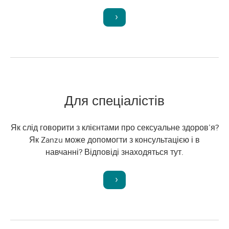
Для спеціалістів
Як слід говорити з клієнтами про сексуальне здоров’я?
Як Zanzu може допомогти з консультацією і в
навчанні? Відповіді знаходяться тут.