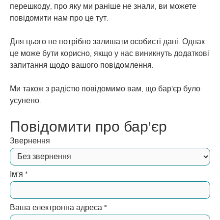
перешкоду, про яку ми раніше не знали, ви можете
повідомити нам про це тут.
Для цього не потрібно залишати особисті дані. Однак
це може бути корисно, якщо у нас виникнуть додаткові
запитання щодо вашого повідомлення.
Ми також з радістю повідомимо вам, що бар'єр було
усунено.
Повідомити про бар'єр
Звернення
Ім'я
*
Ваша електронна адреса
*