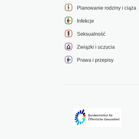
Planowanie rodziny i ciąża
Infekcje
Seksualność
Związki i uczucia
Prawa i przepisy