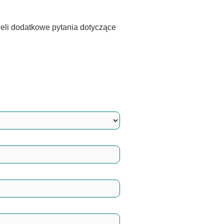
eli dodatkowe pytania dotyczące