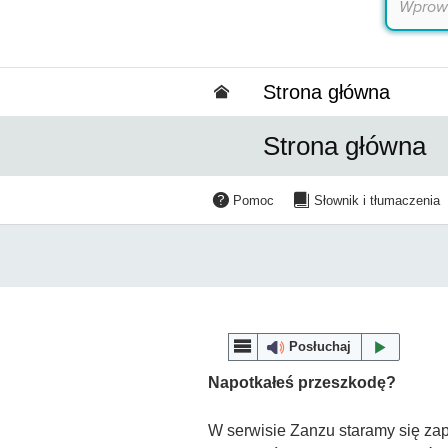
Strona główna
Strona główna
Pomoc
Słownik i tłumaczenia
Posłuchaj
Napotkałeś przeszkodę?
W serwisie Zanzu staramy się zap