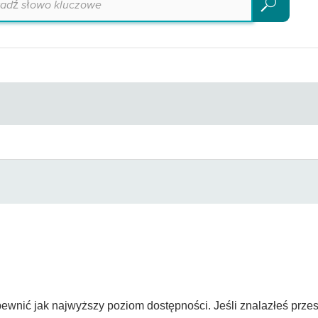
Szukaj
ewnić jak najwyższy poziom dostępności. Jeśli znalazłeś przes