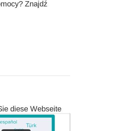
omocy? Znajdź
Sie diese Webseite