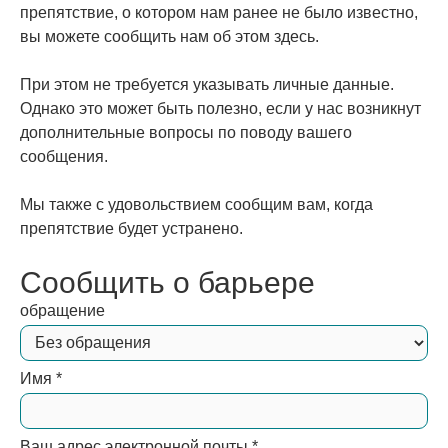
препятствие, о котором нам ранее не было известно,
вы можете сообщить нам об этом здесь.
При этом не требуется указывать личные данные.
Однако это может быть полезно, если у нас возникнут
дополнительные вопросы по поводу вашего
сообщения.
Мы также с удовольствием сообщим вам, когда
препятствие будет устранено.
Сообщить о барьере
обращение
Имя
*
Ваш адрес электронной почты
*