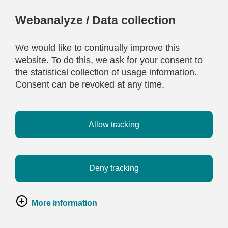
Webanalyze / Data collection
We would like to continually improve this
website. To do this, we ask for your consent to
the statistical collection of usage information.
Consent can be revoked at any time.
Allow tracking
Deny tracking
More information