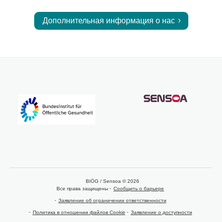
Дополнительная информация о нас
BIÖG / Sensoa © 2026
Все права защищены
Сообщить о барьере
Заявление об ограничении ответственности
Политика в отношении файлов Cookie
Заявление о доступности