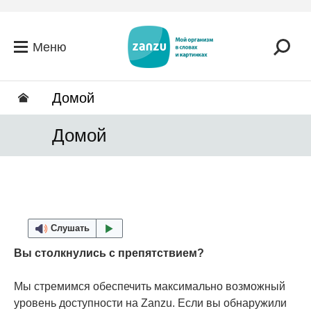
Перейти к основному содержанию
Меню
Домой
Домой
Слушать
Вы столкнулись с препятствием?
Мы стремимся обеспечить максимально возможный
уровень доступности на Zanzu. Если вы обнаружили