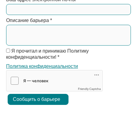
Описание барьера
*
Я прочитал и принимаю Политику
конфиденциальности!
*
Политика конфиденциальности
Friendly Captcha
Сообщить о барьере