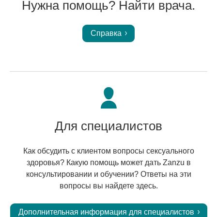
Нужна помощь? Найти врача.
Справка
Для специалистов
Как обсудить с клиентом вопросы сексуального
здоровья? Какую помощь может дать Zanzu в
консультировании и обучении? Ответы на эти
вопросы вы найдете здесь.
Дополнительная информация для специалистов