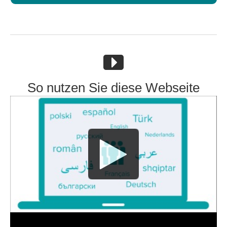
So nutzen Sie diese Webseite