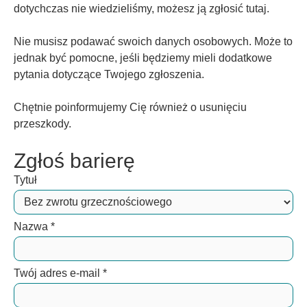
dotychczas nie wiedzieliśmy, możesz ją zgłosić tutaj.
Nie musisz podawać swoich danych osobowych. Może to
jednak być pomocne, jeśli będziemy mieli dodatkowe
pytania dotyczące Twojego zgłoszenia.
Chętnie poinformujemy Cię również o usunięciu
przeszkody.
Zgłoś barierę
Tytuł
Nazwa
*
Twój adres e-mail
*