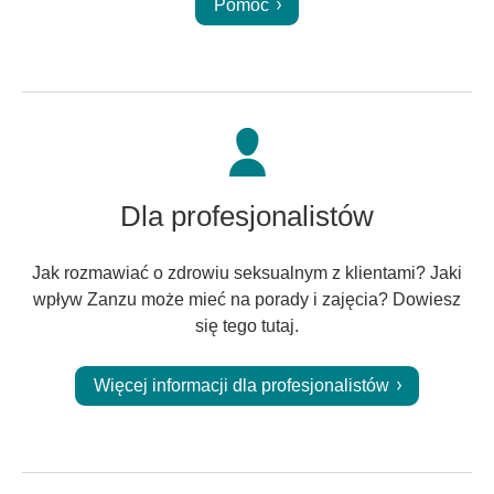
Pomoc
Dla profesjonalistów
Jak rozmawiać o zdrowiu seksualnym z klientami? Jaki
wpływ Zanzu może mieć na porady i zajęcia? Dowiesz
się tego tutaj.
Więcej informacji dla profesjonalistów