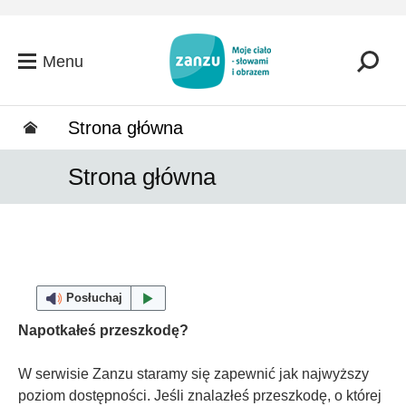
Przejdź do głównej zawartości
Menu
Strona główna
Strona główna
Posłuchaj
Napotkałeś przeszkodę?
W serwisie Zanzu staramy się zapewnić jak najwyższy
poziom dostępności. Jeśli znalazłeś przeszkodę, o której