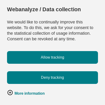
Webanalyze / Data collection
We would like to continually improve this
website. To do this, we ask for your consent to
the statistical collection of usage information.
Consent can be revoked at any time.
Allow tracking
Deny tracking
More information