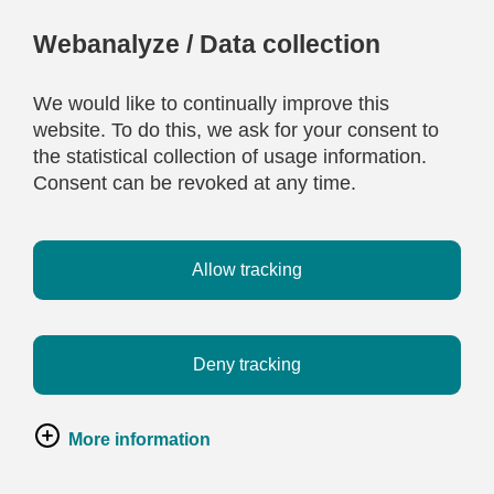
Webanalyze / Data collection
We would like to continually improve this
website. To do this, we ask for your consent to
the statistical collection of usage information.
Consent can be revoked at any time.
Allow tracking
Deny tracking
More information