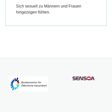
Sich sexuell zu Männern und Frauen
hingezogen fühlen.