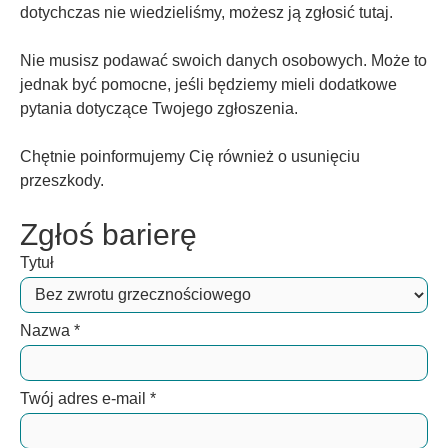
dotychczas nie wiedzieliśmy, możesz ją zgłosić tutaj.
Nie musisz podawać swoich danych osobowych. Może to
jednak być pomocne, jeśli będziemy mieli dodatkowe
pytania dotyczące Twojego zgłoszenia.
Chętnie poinformujemy Cię również o usunięciu
przeszkody.
Zgłoś barierę
Tytuł
Nazwa
*
Twój adres e-mail
*