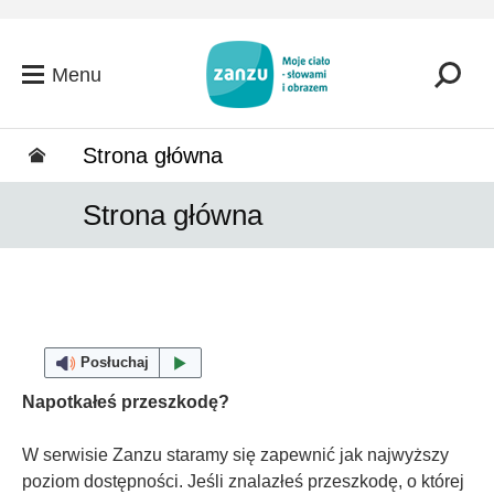
Przejdź do głównej zawartości
Menu
Strona główna
Strona główna
Posłuchaj
Napotkałeś przeszkodę?
W serwisie Zanzu staramy się zapewnić jak najwyższy
poziom dostępności. Jeśli znalazłeś przeszkodę, o której