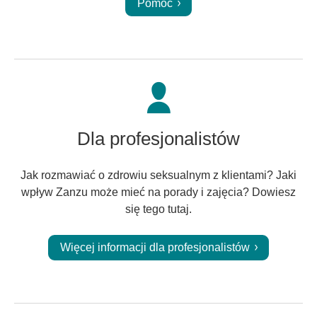
Pomoc
Dla profesjonalistów
Jak rozmawiać o zdrowiu seksualnym z klientami? Jaki
wpływ Zanzu może mieć na porady i zajęcia? Dowiesz
się tego tutaj.
Więcej informacji dla profesjonalistów