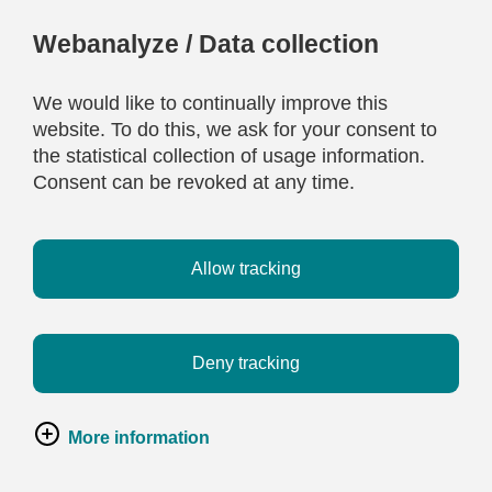
Webanalyze / Data collection
We would like to continually improve this
website. To do this, we ask for your consent to
the statistical collection of usage information.
Consent can be revoked at any time.
Allow tracking
Deny tracking
More information