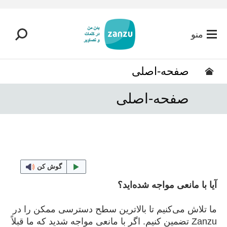
رفتن به محتوای اصلی
منو
صفحه-اصلی
صفحه-اصلی
گوش کن
آیا با مانعی مواجه شده‌اید؟
ما تلاش می‌کنیم تا بالاترین سطح دسترسی ممکن را در
Zanzu تضمین کنیم. اگر با مانعی مواجه شدید که ما قبلاً