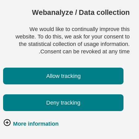
Webanalyze / Data collection
We would like to continually improve this
website. To do this, we ask for your consent to
the statistical collection of usage information.
Consent can be revoked at any time.
Allow tracking
Deny tracking
More information