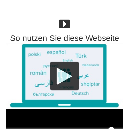
So nutzen Sie diese Webseite