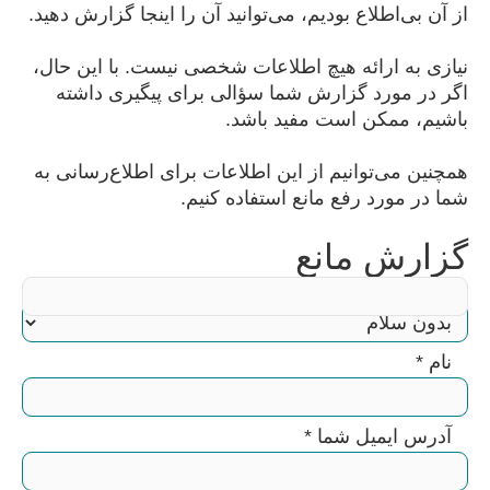
از آن بی‌اطلاع بودیم، می‌توانید آن را اینجا گزارش دهید.
نیازی به ارائه هیچ اطلاعات شخصی نیست. با این حال،
اگر در مورد گزارش شما سؤالی برای پیگیری داشته
باشیم، ممکن است مفید باشد.
همچنین می‌توانیم از این اطلاعات برای اطلاع‌رسانی به
شما در مورد رفع مانع استفاده کنیم.
گزارش مانع
سلام
نام
*
آدرس ایمیل شما
*