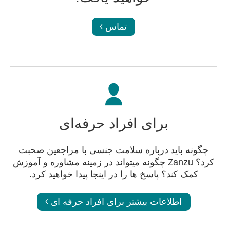
تماس
برای افراد حرفه‌ای
چگونه باید درباره سلامت جنسی با مراجعین صحبت
کرد؟ Zanzu چگونه میتواند در زمینه مشاوره و آموزش
کمک کند؟ پاسخ ها را در اینجا پیدا خواهید کرد.
اطلاعات بیشتر برای افراد حرفه ای