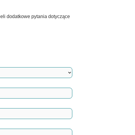
eli dodatkowe pytania dotyczące