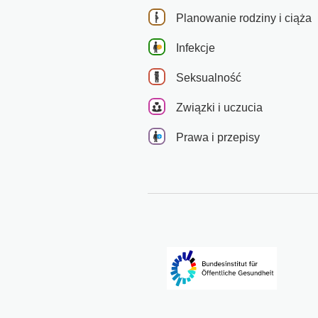
Planowanie rodziny i ciąża
Infekcje
Seksualność
Związki i uczucia
Prawa i przepisy