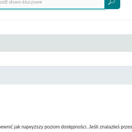
Szukaj
ewnić jak najwyższy poziom dostępności. Jeśli znalazłeś przes