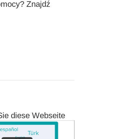
omocy? Znajdź
Sie diese Webseite