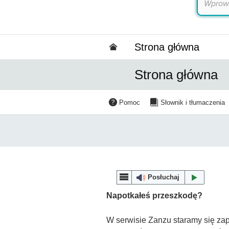
Strona główna
Strona główna
Pomoc
Słownik i tłumaczenia
Posłuchaj
Napotkałeś przeszkodę?
W serwisie Zanzu staramy się zap