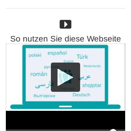
So nutzen Sie diese Webseite