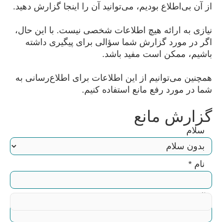
از آن بی‌اطلاع بودیم، می‌توانید آن را اینجا گزارش دهید.
نیازی به ارائه هیچ اطلاعات شخصی نیست. با این حال،
اگر در مورد گزارش شما سؤالی برای پیگیری داشته
باشیم، ممکن است مفید باشد.
همچنین می‌توانیم از این اطلاعات برای اطلاع‌رسانی به
شما در مورد رفع مانع استفاده کنیم.
گزارش مانع
سلام
نام
*
آدرس ایمیل شما
*