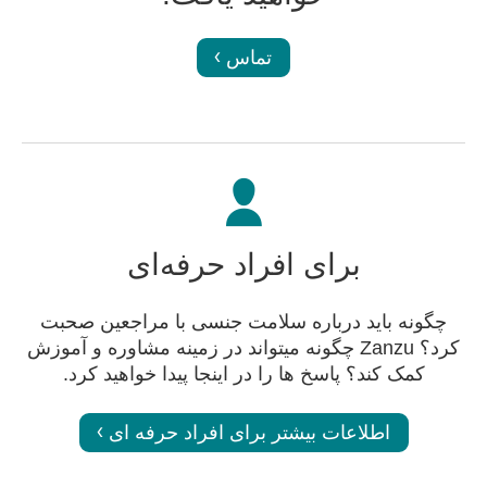
تماس
برای افراد حرفه‌ای
چگونه باید درباره سلامت جنسی با مراجعین صحبت
کرد؟ Zanzu چگونه میتواند در زمینه مشاوره و آموزش
کمک کند؟ پاسخ ها را در اینجا پیدا خواهید کرد.
اطلاعات بیشتر برای افراد حرفه ای