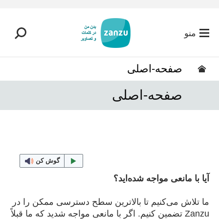
رفتن به محتوای اصلی
منو
صفحه-اصلی
صفحه-اصلی
گوش کن
آیا با مانعی مواجه شده‌اید؟
ما تلاش می‌کنیم تا بالاترین سطح دسترسی ممکن را در
Zanzu تضمین کنیم. اگر با مانعی مواجه شدید که ما قبلاً