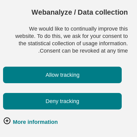
Webanalyze / Data collection
We would like to continually improve this
website. To do this, we ask for your consent to
the statistical collection of usage information.
Consent can be revoked at any time.
Allow tracking
Deny tracking
More information