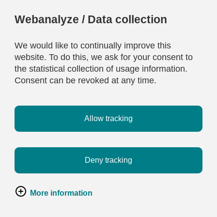
Webanalyze / Data collection
We would like to continually improve this
website. To do this, we ask for your consent to
the statistical collection of usage information.
Consent can be revoked at any time.
Allow tracking
Deny tracking
More information