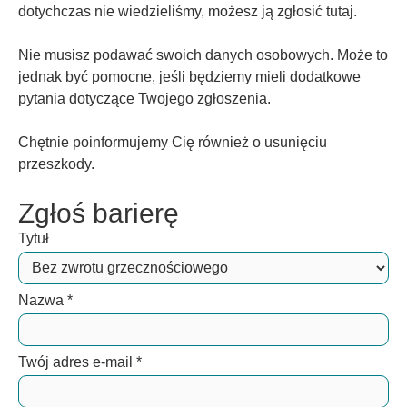
dotychczas nie wiedzieliśmy, możesz ją zgłosić tutaj.
Nie musisz podawać swoich danych osobowych. Może to
jednak być pomocne, jeśli będziemy mieli dodatkowe
pytania dotyczące Twojego zgłoszenia.
Chętnie poinformujemy Cię również o usunięciu
przeszkody.
Zgłoś barierę
Tytuł
Nazwa
*
Twój adres e-mail
*