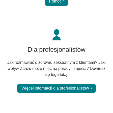
Pomoc
Dla profesjonalistów
Jak rozmawiać o zdrowiu seksualnym z klientami? Jaki
wpływ Zanzu może mieć na porady i zajęcia? Dowiesz
się tego tutaj.
Więcej informacji dla profesjonalistów