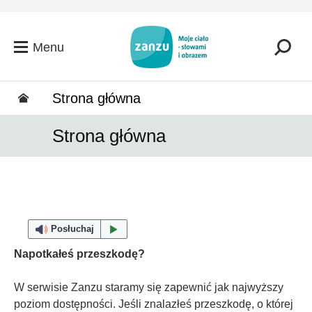
Przejdź do głównej zawartości
Menu
Strona główna
Strona główna
Posłuchaj
Napotkałeś przeszkodę?
W serwisie Zanzu staramy się zapewnić jak najwyższy
poziom dostępności. Jeśli znalazłeś przeszkodę, o której