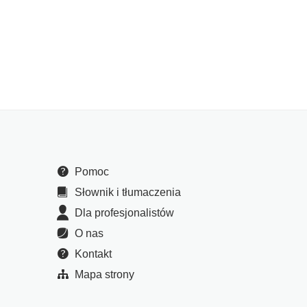
Pomoc
Słownik i tłumaczenia
Dla profesjonalistów
O nas
Kontakt
Mapa strony