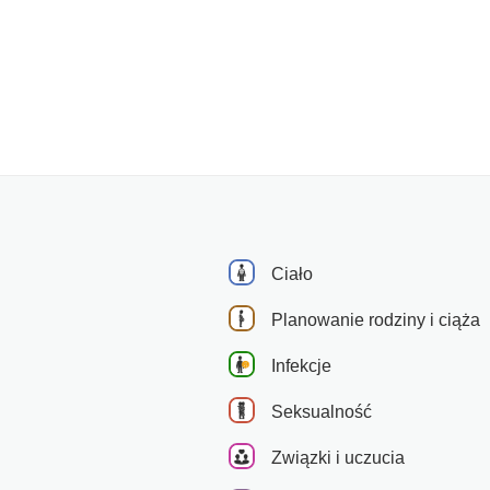
Ciało
Planowanie rodziny i ciąża
Infekcje
Seksualność
Związki i uczucia