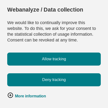
Webanalyze / Data collection
We would like to continually improve this
website. To do this, we ask for your consent to
the statistical collection of usage information.
Consent can be revoked at any time.
Allow tracking
Deny tracking
More information