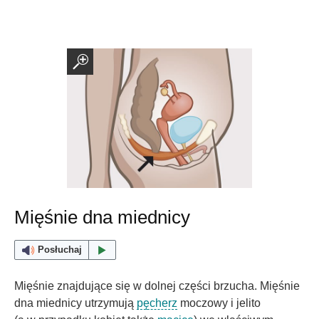
Mięśnie dna miednicy
Posłuchaj
Mięśnie znajdujące się w dolnej części brzucha. Mięśnie
dna miednicy utrzymują
pęcherz
moczowy i jelito