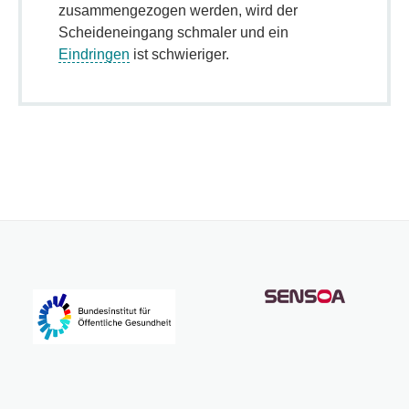
zusammengezogen werden, wird der
Scheideneingang schmaler und ein
Eindringen
ist schwieriger.