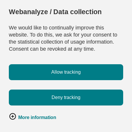
Webanalyze / Data collection
We would like to continually improve this
website. To do this, we ask for your consent to
the statistical collection of usage information.
Consent can be revoked at any time.
Allow tracking
Deny tracking
More information