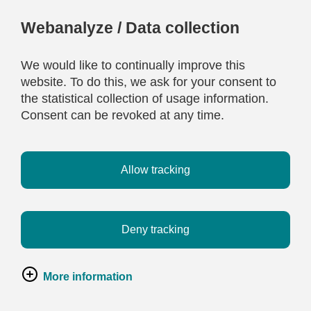
Webanalyze / Data collection
We would like to continually improve this
website. To do this, we ask for your consent to
the statistical collection of usage information.
Consent can be revoked at any time.
Allow tracking
Deny tracking
More information