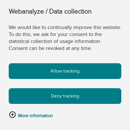
Webanalyze / Data collection
We would like to continually improve this website.
To do this, we ask for your consent to the
statistical collection of usage information.
Consent can be revoked at any time.
Allow tracking
Deny tracking
More information