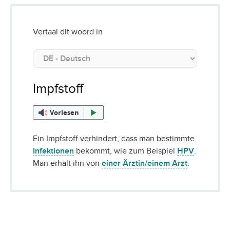
Vertaal dit woord in
Impfstoff
Vorlesen
Ein Impfstoff verhindert, dass man bestimmte
Infektionen
bekommt, wie zum Beispiel
HPV
.
Man erhält ihn von
einer Ärztin/einem Arzt
.