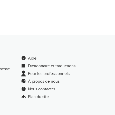
Aide
Dictionnaire et traductions
ssesse
Pour les professionnels
À propos de nous
Nous contacter
Plan du site