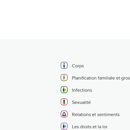
Corps
Planification familiale et gro
Infections
Sexualité
Relations et sentiments
Les droits et la loi