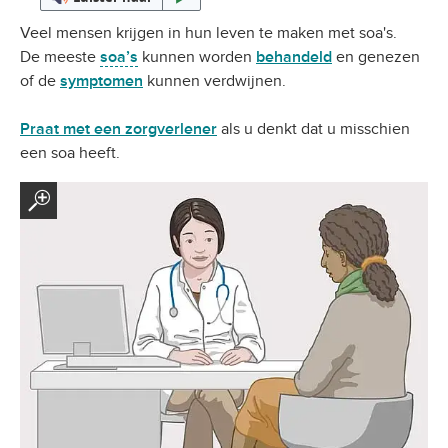
Veel mensen krijgen in hun leven te maken met soa's.
De meeste
soa’s
kunnen worden
behandeld
en genezen
of de
symptomen
kunnen verdwijnen.
Praat met een zorgverlener
als u denkt dat u misschien
een soa heeft.