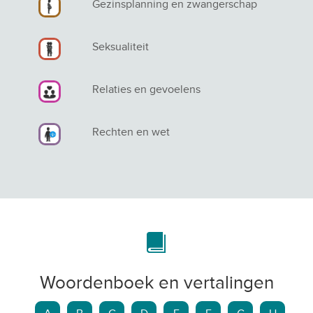
Gezinsplanning en zwangerschap
Seksualiteit
Relaties en gevoelens
Rechten en wet
Woordenboek en vertalingen