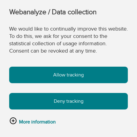
Webanalyze / Data collection
We would like to continually improve this website.
To do this, we ask for your consent to the
statistical collection of usage information.
Consent can be revoked at any time.
Allow tracking
Deny tracking
More information