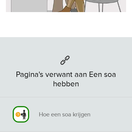
Pagina's verwant aan Een soa
hebben
Hoe een soa krijgen