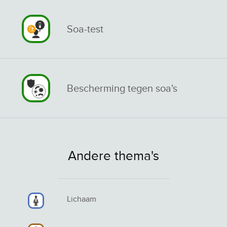
Soa-test
Bescherming tegen soa's
Andere thema's
Lichaam