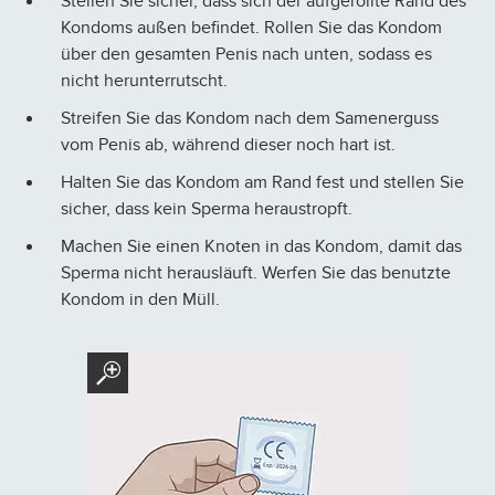
Stellen Sie sicher, dass sich der aufgerollte Rand des
Kondoms außen befindet. Rollen Sie das Kondom
über den gesamten Penis nach unten, sodass es
nicht herunterrutscht.
Streifen Sie das Kondom nach dem Samenerguss
vom Penis ab, während dieser noch hart ist.
Halten Sie das Kondom am Rand fest und stellen Sie
sicher, dass kein Sperma heraustropft.
Machen Sie einen Knoten in das Kondom, damit das
Sperma nicht herausläuft. Werfen Sie das benutzte
Kondom in den Müll.