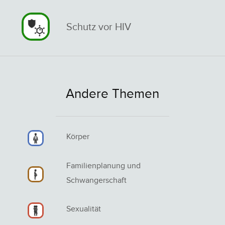
Schutz vor HIV
Andere Themen
Körper
Familienplanung und
Schwangerschaft
Sexualität