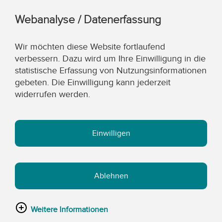
Webanalyse / Datenerfassung
Wir möchten diese Website fortlaufend
verbessern. Dazu wird um Ihre Einwilligung in die
statistische Erfassung von Nutzungsinformationen
gebeten. Die Einwilligung kann jederzeit
widerrufen werden.
Einwilligen
Ablehnen
Weitere Informationen