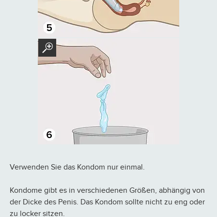
Verwenden Sie das Kondom nur einmal.
Kondome gibt es in verschiedenen Größen, abhängig von
der Dicke des Penis. Das Kondom sollte nicht zu eng oder
zu locker sitzen.