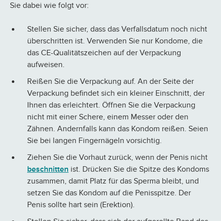
Sie dabei wie folgt vor:
Stellen Sie sicher, dass das Verfallsdatum noch nicht
überschritten ist. Verwenden Sie nur Kondome, die
das CE-Qualitätszeichen auf der Verpackung
aufweisen.
Reißen Sie die Verpackung auf. An der Seite der
Verpackung befindet sich ein kleiner Einschnitt, der
Ihnen das erleichtert. Öffnen Sie die Verpackung
nicht mit einer Schere, einem Messer oder den
Zähnen. Andernfalls kann das Kondom reißen. Seien
Sie bei langen Fingernägeln vorsichtig.
Ziehen Sie die Vorhaut zurück, wenn der Penis nicht
beschnitten
ist. Drücken Sie die Spitze des Kondoms
zusammen, damit Platz für das Sperma bleibt, und
setzen Sie das Kondom auf die Penisspitze. Der
Penis sollte hart sein (Erektion).