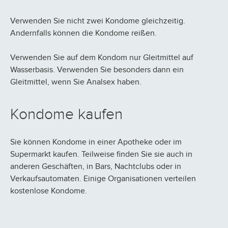
Verwenden Sie nicht zwei Kondome gleichzeitig.
Andernfalls können die Kondome reißen.
Verwenden Sie auf dem Kondom nur Gleitmittel auf
Wasserbasis. Verwenden Sie besonders dann ein
Gleitmittel, wenn Sie Analsex haben.
Kondome kaufen
Sie können Kondome in einer Apotheke oder im
Supermarkt kaufen. Teilweise finden Sie sie auch in
anderen Geschäften, in Bars, Nachtclubs oder in
Verkaufsautomaten. Einige Organisationen verteilen
kostenlose Kondome.