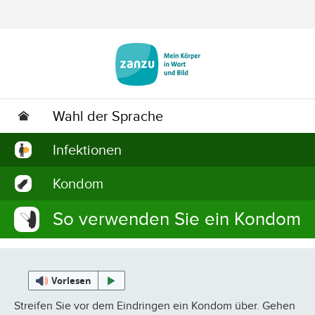
Zum Hauptinhalt springen
Wahl der Sprache
Infektionen
Kondom
So verwenden Sie ein Kondom
Vorlesen
Streifen Sie vor dem Eindringen ein Kondom über. Gehen