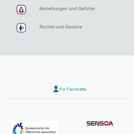
Beziehungen und Gefühle
Rechte und Gesetze
Für Fachkräfte