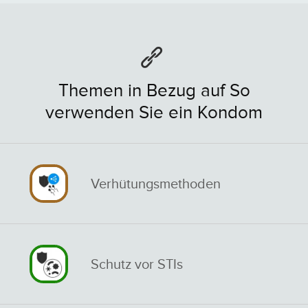
Themen in Bezug auf So
verwenden Sie ein Kondom
Verhütungsmethoden
Schutz vor STIs